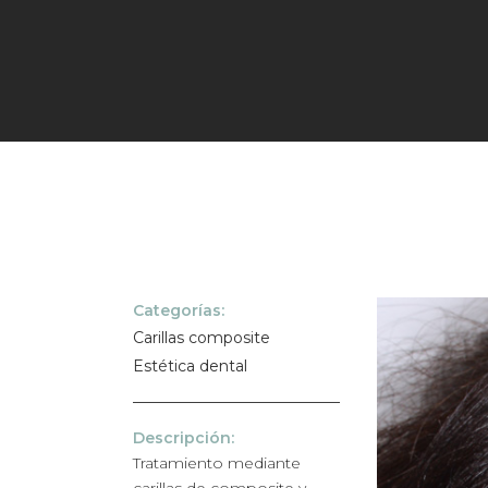
Categorías:
Carillas composite
Estética dental
Descripción:
Tratamiento mediante