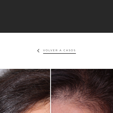
VOLVER A CASOS