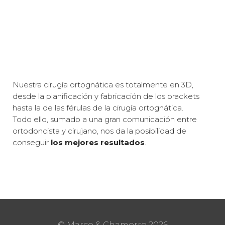
Nuestra cirugía ortognática es totalmente en 3D,
desde la planificación y fabricación de los brackets
hasta la de las férulas de la cirugía ortognática.
Todo ello, sumado a una gran comunicación entre
ortodoncista y cirujano, nos da la posibilidad de
conseguir
los mejores resultados
.
© Marco & Chamorro
2026