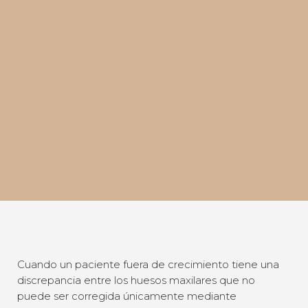
Cuando un paciente fuera de crecimiento tiene una
discrepancia entre los huesos maxilares que no
puede ser corregida únicamente mediante