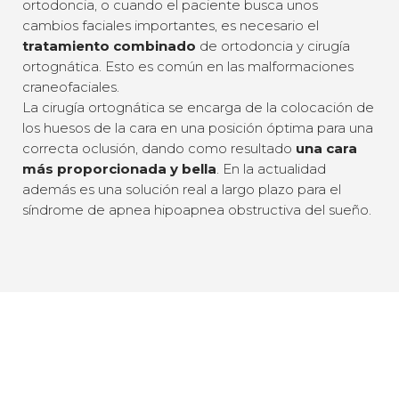
ortodoncia, o cuando el paciente busca unos
cambios faciales importantes, es necesario el
tratamiento combinado
de ortodoncia y cirugía
ortognática. Esto es común en las malformaciones
craneofaciales.
La cirugía ortognática se encarga de la colocación de
los huesos de la cara en una posición óptima para una
correcta oclusión, dando como resultado
una cara
más proporcionada y bella
. En la actualidad
además es una solución real a largo plazo para el
síndrome de apnea hipoapnea obstructiva del sueño.