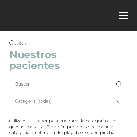
Casos
Nuestros
pacientes
Utiliza el buscador para encontrar la categoría que
quieras consultar. También puedes seleccionar la
categoría en el menú desplegable, o bien pincha