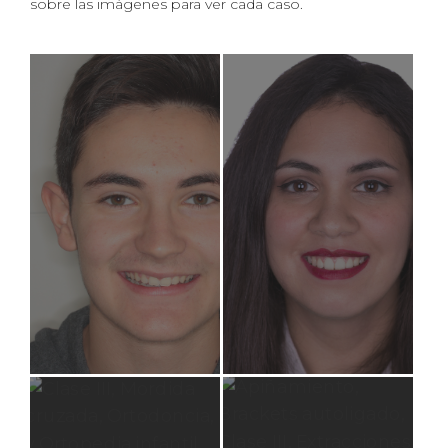
sobre las imágenes para ver cada caso.