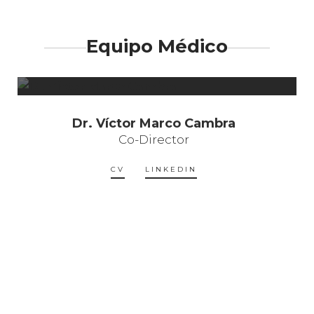
Equipo Médico
Dr. Víctor Marco Cambra
Co-Director
CV
LINKEDIN