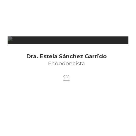
Dra. Estela Sánchez Garrido
Endodoncista
CV