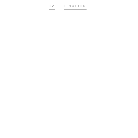
CV
LINKEDIN