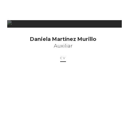
Daniela Martínez Murillo
Auxiliar
CV