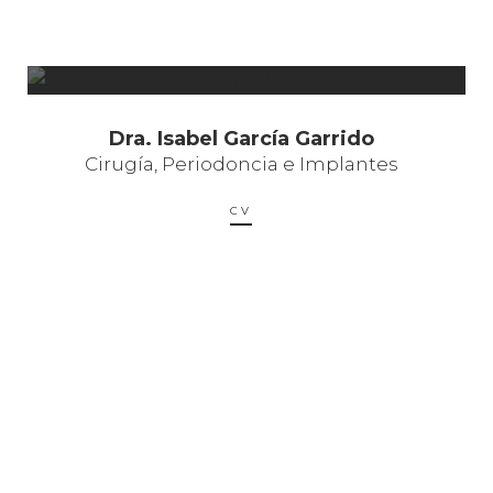
Dra. Isabel García Garrido
Cirugía, Periodoncia e Implantes
CV