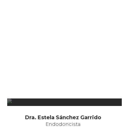
Dra. Estela Sánchez Garrido
Endodoncista