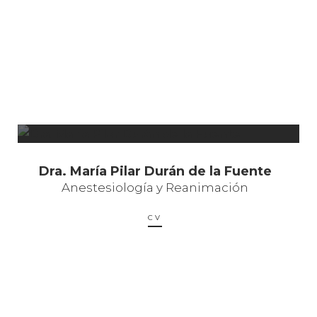
Dra. María Pilar Durán de la Fuente
Anestesiología y Reanimación
CV