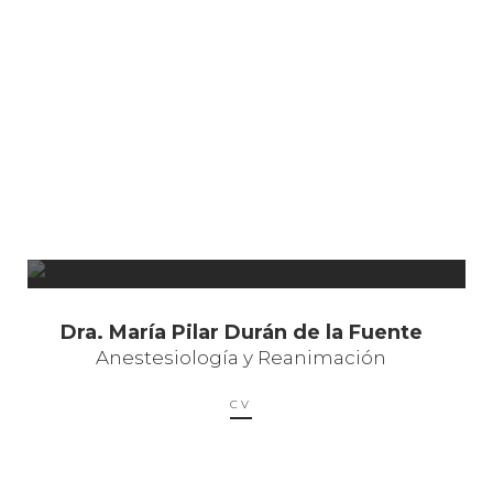
Dra. María Pilar Durán de la Fuente
Anestesiología y Reanimación
CV