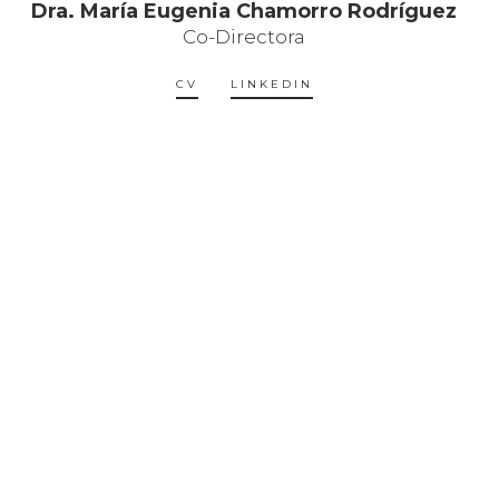
Dra. María Eugenia Chamorro Rodríguez
Co-Directora
CV
LINKEDIN