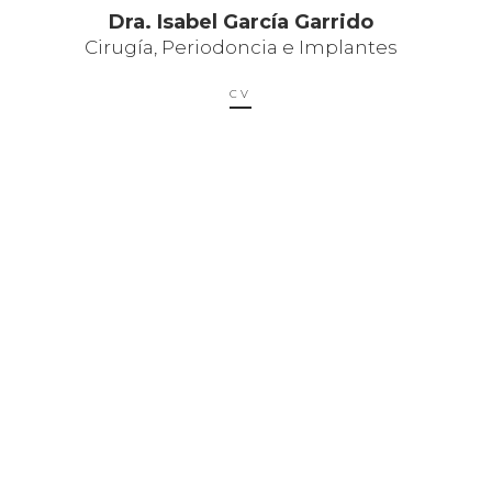
Dra. Isabel García Garrido
Cirugía, Periodoncia e Implantes
CV