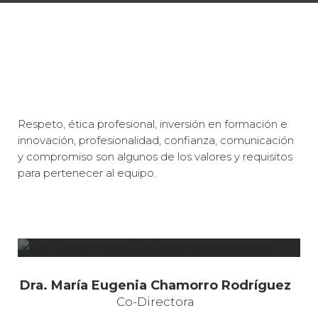
Respeto, ética profesional, inversión en formación e
innovación, profesionalidad, confianza, comunicación
y compromiso son algunos de los valores y requisitos
para pertenecer al equipo.
Dra. María Eugenia Chamorro Rodríguez
Co-Directora