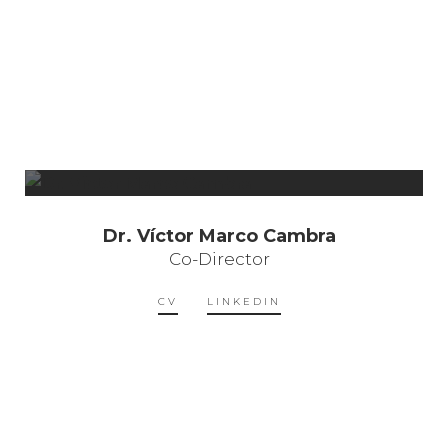
Dr. Víctor Marco Cambra
Co-Director
CV
LINKEDIN